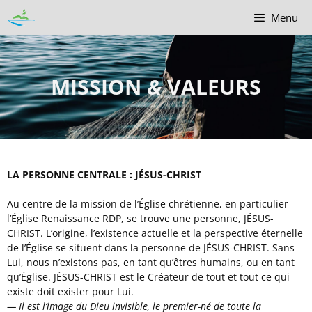
Menu
MISSION
&
VALEURS
LA PERSONNE CENTRALE : JÉSUS-CHRIST
Au centre de la mission de l’Église chrétienne, en particulier
l’Église Renaissance RDP, se trouve une personne, JÉSUS-
CHRIST. L’origine, l’existence actuelle et la perspective éternelle
de l’Église se situent dans la personne de JÉSUS-CHRIST. Sans
Lui, nous n’existons pas, en tant qu’êtres humains, ou en tant
qu’Église. JÉSUS-CHRIST est le Créateur de tout et tout ce qui
existe doit exister pour Lui.
—
Il est l’image du Dieu invisible, le premier-né de toute la